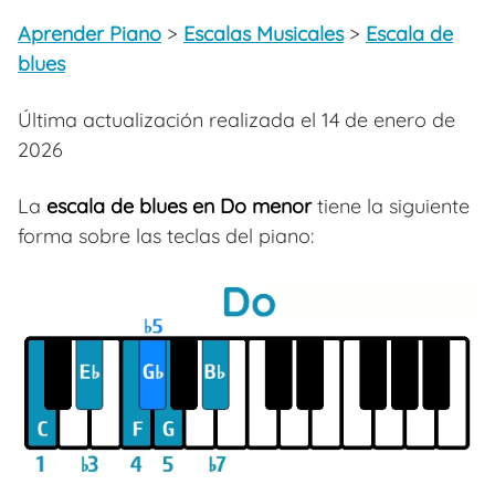
Aprender Piano
>
Escalas Musicales
>
Escala de
blues
Última actualización realizada el 14 de enero de
2026
La
escala de blues en Do menor
tiene la siguiente
forma sobre las teclas del piano: