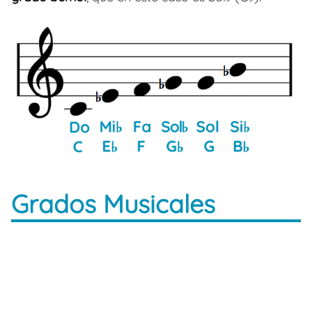
Grados Musicales