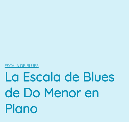
ESCALA DE BLUES
La Escala de Blues
de Do Menor en
Piano