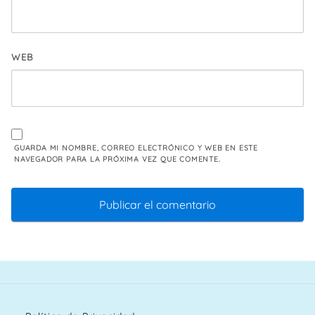
WEB
GUARDA MI NOMBRE, CORREO ELECTRÓNICO Y WEB EN ESTE
NAVEGADOR PARA LA PRÓXIMA VEZ QUE COMENTE.