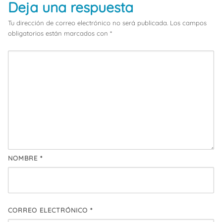
Deja una respuesta
Tu dirección de correo electrónico no será publicada.
Los campos
obligatorios están marcados con
*
NOMBRE
*
CORREO ELECTRÓNICO
*