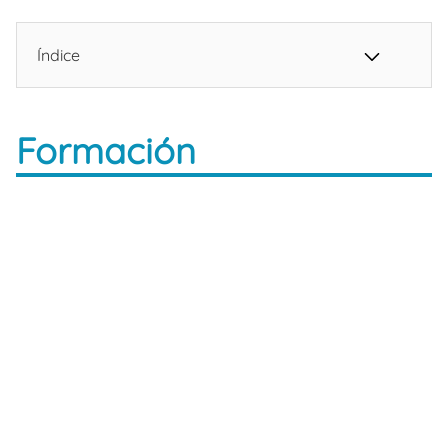
Índice
Formación