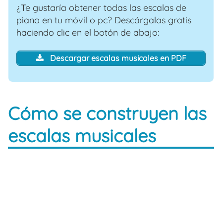
¿Te gustaría obtener todas las escalas de
piano en tu móvil o pc? Descárgalas gratis
haciendo clic en el botón de abajo:
Descargar escalas musicales en PDF
Cómo se construyen las
escalas musicales