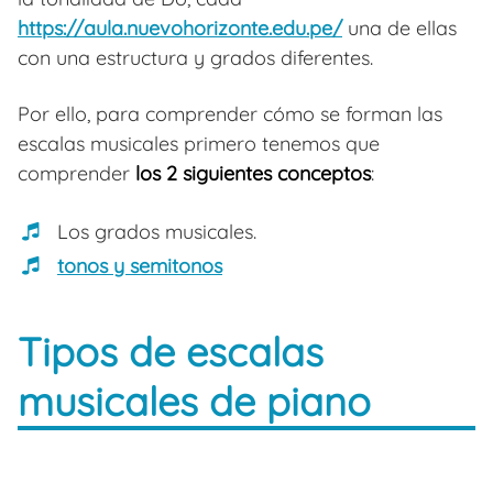
https://aula.nuevohorizonte.edu.pe/
una de ellas
con una estructura y grados diferentes.
Por ello, para comprender cómo se forman las
escalas musicales primero tenemos que
comprender
los 2 siguientes conceptos
:
Los grados musicales.
tonos y semitonos
Tipos de escalas
musicales de piano