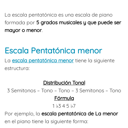
La escala pentatónica es una escala de piano
formada por
5 grados musicales y que puede ser
mayor o menor
.
Escala Pentatónica menor
La
escala pentatónica menor
tiene la siguiente
estructura:
Distribución Tonal
3 Semitonos – Tono – Tono – 3 Semitonos – Tono
Fórmula
1 ♭3 4 5 ♭7
Por ejemplo, la
escala pentatónica de La menor
en el piano tiene la siguiente forma: