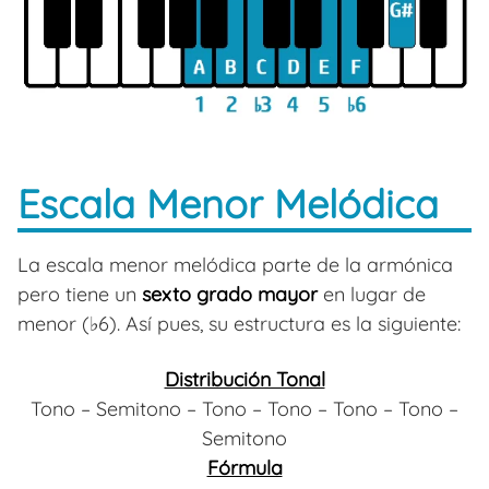
Escala Menor Melódica
La escala menor melódica parte de la armónica
pero tiene un
sexto grado mayor
en lugar de
menor (♭6). Así pues, su estructura es la siguiente:
Distribución Tonal
Tono – Semitono – Tono – Tono – Tono – Tono –
Semitono
Fórmula