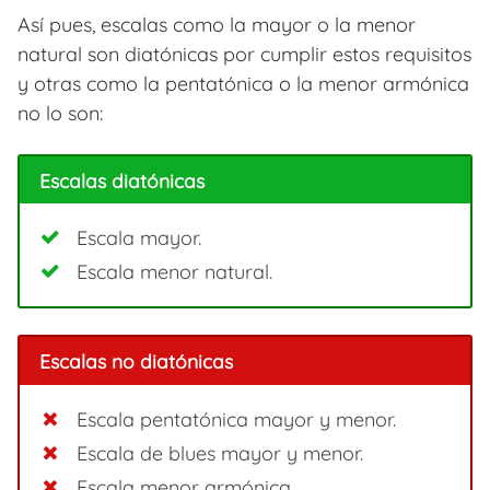
Así pues, escalas como la mayor o la menor
natural son diatónicas por cumplir estos requisitos
y otras como la pentatónica o la menor armónica
no lo son:
Escalas diatónicas
Escala mayor.
Escala menor natural.
Escalas no diatónicas
Escala pentatónica mayor y menor.
Escala de blues mayor y menor.
Escala menor armónica.