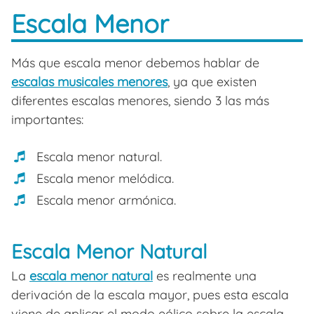
Escala Menor
Más que escala menor debemos hablar de
escalas musicales menores
, ya que existen
diferentes escalas menores, siendo 3 las más
importantes:
Escala menor natural.
Escala menor melódica.
Escala menor armónica.
Escala Menor Natural
La
escala menor natural
es realmente una
derivación de la escala mayor, pues esta escala
viene de aplicar el modo eólico sobre la escala