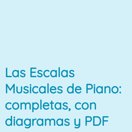
Las Escalas
Musicales de Piano:
completas, con
diagramas y PDF