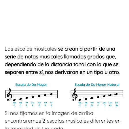
Las escalas musicales
se crean a partir de una
serie de notas musicales llamadas grados que,
dependiendo de la distancia tonal con la que se
separen entre sí, nos derivaran en un tipo u otro
.
Si nos fijamos en la imagen de arriba
encontraremos 2 escalas musicales diferentes en
la tonalidad de Do, cada