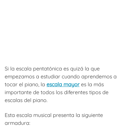
Si la escala pentatónica es quizá la que
empezamos a estudiar cuando aprendemos a
tocar el piano, la
escala mayor
es la más
importante de todos los diferentes tipos de
escalas del piano.
Esta escala musical presenta la siguiente
armadura: