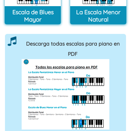
Escala de Blues
La Escala Menor
Mayor
Natural
Descarga todas escalas para piano en
PDF