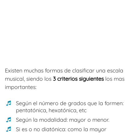
Existen muchas formas de clasificar una escala
musical, siendo los
3 criterios siguientes
los mas
importantes:
Según el número de grados que la formen:
pentatónica, hexatónica, etc
Según la modalidad: mayor o menor.
Si es o no diatónica: como la mayor