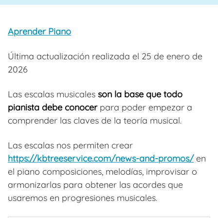
Aprender Piano
Última actualización realizada el 25 de enero de
2026
Las escalas musicales
son la base que todo
pianista debe conocer
para poder empezar a
comprender las claves de la teoría musical.
Las escalas nos permiten crear
https://kbtreeservice.com/news-and-promos/
en
el piano composiciones, melodías, improvisar o
armonizarlas para obtener las acordes que
usaremos en progresiones musicales.