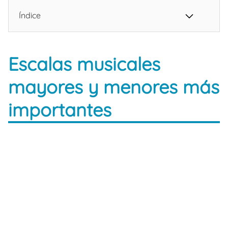
Índice
Escalas musicales
mayores y menores más
importantes