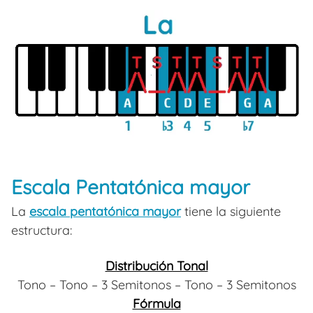
Escala Pentatónica mayor
La
escala pentatónica mayor
tiene la siguiente
estructura:
Distribución Tonal
Tono – Tono – 3 Semitonos – Tono – 3 Semitonos
Fórmula