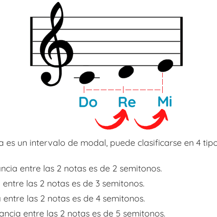
es un intervalo de modal, puede clasificarse en 4 tipo
tancia entre las 2 notas es de 2 semitonos.
ia entre las 2 notas es de 3 semitonos.
ia entre las 2 notas es de 4 semitonos.
stancia entre las 2 notas es de 5 semitonos.