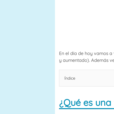
En el día de hoy vamos a 
y aumentado). Además ver
Índice
¿Qué es una 