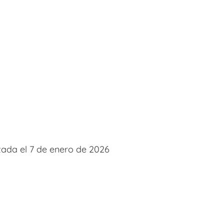
izada el 7 de enero de 2026