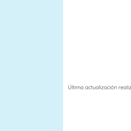
Última actualización real