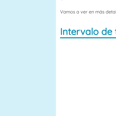
Vamos a ver en más detall
Intervalo de