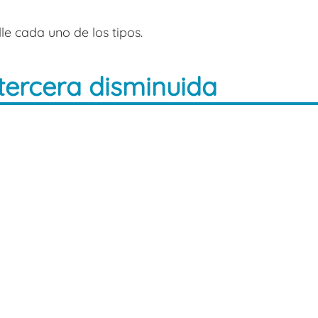
e cada uno de los tipos.
 tercera disminuida