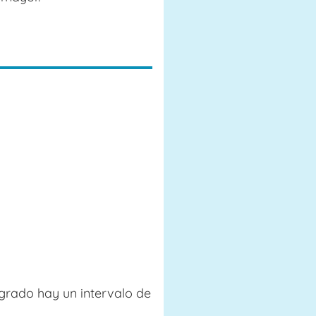
grado hay un intervalo de