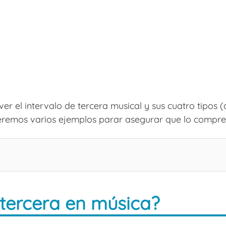
ver el intervalo de tercera musical y sus cuatro tipos
emos varios ejemplos parar asegurar que lo compre
tercera en música?