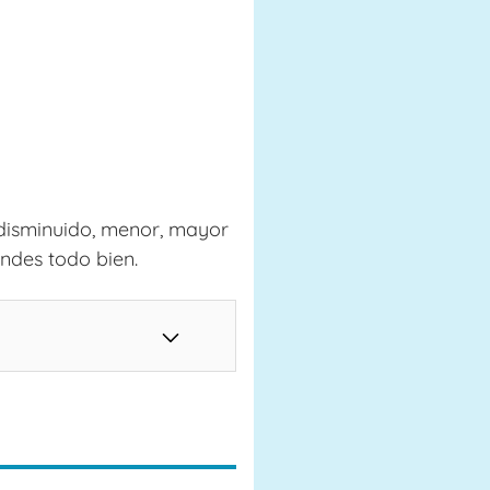
 (disminuido, menor, mayor
ndes todo bien.