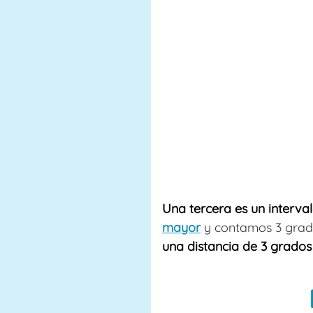
Una tercera es un interva
mayor
y contamos 3 grad
una distancia de 3 grados