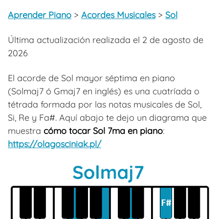
Aprender Piano
>
Acordes Musicales
>
Sol
Última actualización realizada el 2 de agosto de
2026
El acorde de Sol mayor séptima en piano
(Solmaj7 ó Gmaj7 en inglés) es una cuatríada o
tétrada formada por las notas musicales de Sol,
Si, Re y Fa#. Aquí abajo te dejo un diagrama que
muestra
cómo tocar Sol 7ma en piano
:
https://olagosciniak.pl/