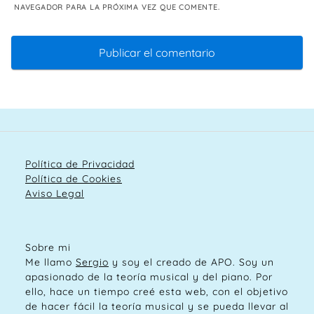
NAVEGADOR PARA LA PRÓXIMA VEZ QUE COMENTE.
Política de Privacidad
Política de Cookies
Aviso Legal
Sobre mi
Me llamo
Sergio
y soy el creado de APO. Soy un
apasionado de la teoría musical y del piano. Por
ello, hace un tiempo creé esta web, con el objetivo
de hacer fácil la teoría musical y se pueda llevar al