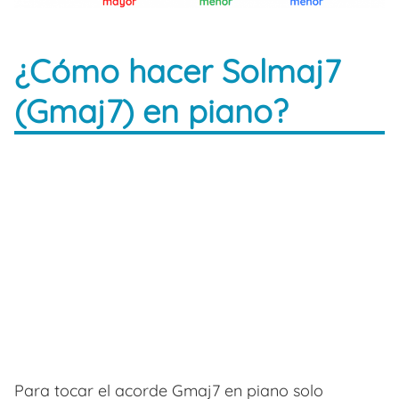
¿Cómo hacer Solmaj7
(Gmaj7) en piano?
Para tocar el acorde Gmaj7 en piano solo