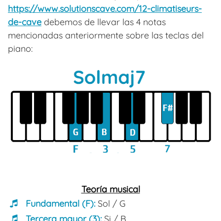
https://www.solutionscave.com/12-climatiseurs-
de-cave
debemos de llevar las 4 notas
mencionadas anteriormente sobre las teclas del
piano:
Teoría musical
Fundamental (F):
Sol / G
Tercera mayor (3):
Si / B