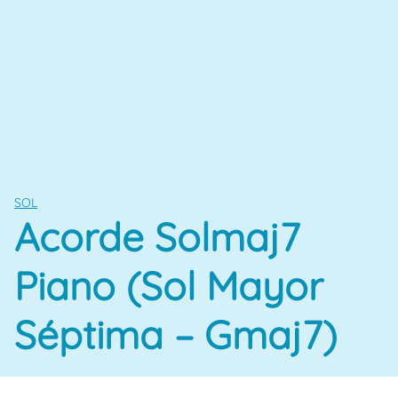
SOL
Acorde Solmaj7
Piano (Sol Mayor
Séptima – Gmaj7)