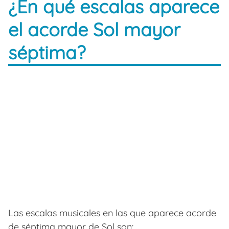
¿En qué escalas aparece
el acorde Sol mayor
séptima?
Las escalas musicales en las que aparece acorde
de séptima mayor de Sol son: