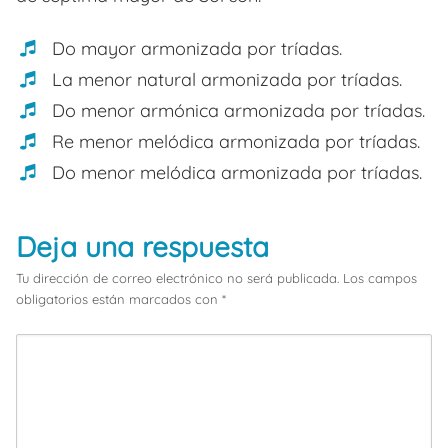
Do mayor armonizada por tríadas.
La menor natural armonizada por tríadas.
Do menor armónica armonizada por tríadas.
Re menor melódica armonizada por tríadas.
Do menor melódica armonizada por tríadas.
Deja una respuesta
Tu dirección de correo electrónico no será publicada.
Los campos
obligatorios están marcados con
*