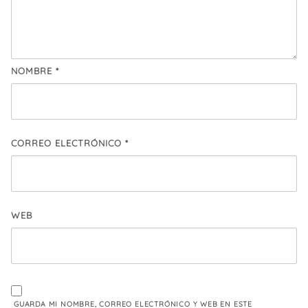
NOMBRE
*
CORREO ELECTRÓNICO
*
WEB
GUARDA MI NOMBRE, CORREO ELECTRÓNICO Y WEB EN ESTE