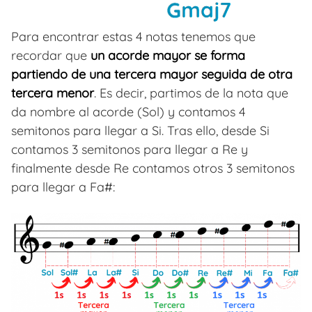
Para encontrar estas 4 notas tenemos que
recordar que
un acorde mayor se forma
partiendo de una tercera mayor seguida de otra
tercera menor
. Es decir, partimos de la nota que
da nombre al acorde (Sol) y contamos 4
semitonos para llegar a Si. Tras ello, desde Si
contamos 3 semitonos para llegar a Re y
finalmente desde Re contamos otros 3 semitonos
para llegar a Fa#: