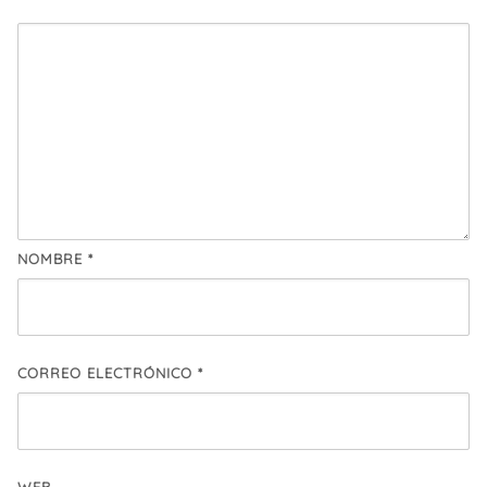
NOMBRE
*
CORREO ELECTRÓNICO
*