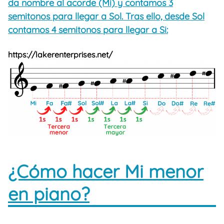
da nombre al acorde (Mi) y contamos 3
semitonos para llegar a Sol. Tras ello, desde Sol
contamos 4 semitonos para llegar a Si:
https://lakerenterprises.net/
¿Cómo hacer Mi menor
en piano?