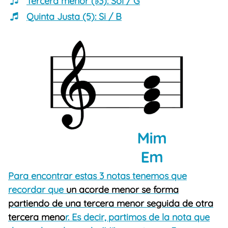
Tercera menor (♭3):
Sol / G
Quinta Justa (5):
Si / B
Para encontrar estas 3 notas tenemos que
recordar que
un acorde menor se forma
partiendo de una tercera menor seguida de otra
tercera meno
r. Es decir, partimos de la nota que