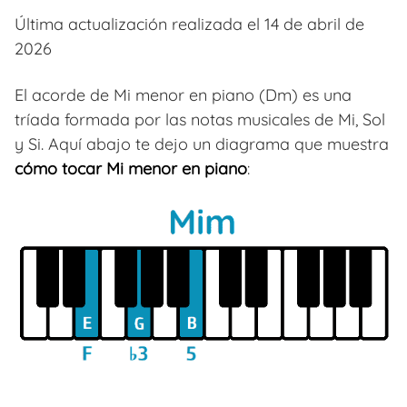
Última actualización realizada el 14 de abril de
2026
El acorde de Mi menor en piano (Dm) es una
tríada formada por las notas musicales de Mi, Sol
y Si. Aquí abajo te dejo un diagrama que muestra
cómo tocar Mi menor en piano
: