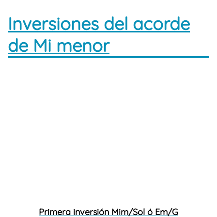
Inversiones del acorde
de Mi menor
Primera inversión Mim/Sol ó Em/G