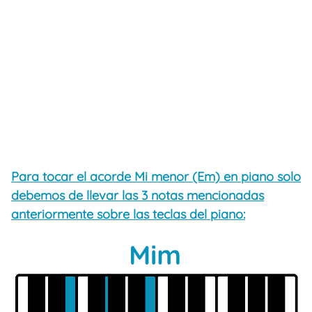
Para tocar el acorde Mi menor (Em) en piano solo
debemos de llevar las 3 notas mencionadas
anteriormente sobre las teclas del piano: