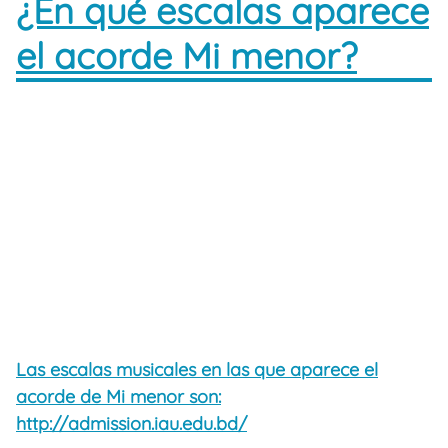
¿En qué escalas aparece
el acorde Mi menor?
Las escalas musicales en las que aparece el
acorde de Mi menor son:
http://admission.iau.edu.bd/