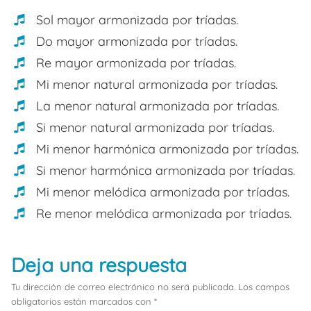
Sol mayor armonizada por tríadas.
Do mayor armonizada por tríadas.
Re mayor armonizada por tríadas.
Mi menor natural armonizada por tríadas.
La menor natural armonizada por tríadas.
Si menor natural armonizada por tríadas.
Mi menor harmónica armonizada por tríadas.
Si menor harmónica armonizada por tríadas.
Mi menor melódica armonizada por tríadas.
Re menor melódica armonizada por tríadas.
Deja una respuesta
Tu dirección de correo electrónico no será publicada.
Los campos
obligatorios están marcados con
*