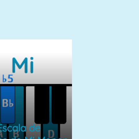
Escala de