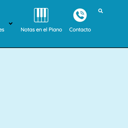
es
Notas en el Piano
Contacto